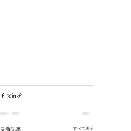
すべて表示
最新記事