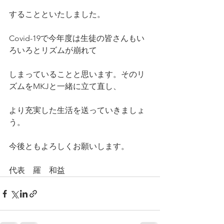
することといたしました。
Covid-19で今年度は生徒の皆さんもい
ろいろとリズムが崩れて
しまっていることと思います。そのリ
ズムをMKJと一緒に立て直し、
より充実した生活を送っていきましょ
う。
今後ともよろしくお願いします。
代表　羅　和益