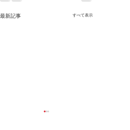
すべて表示
最新記事