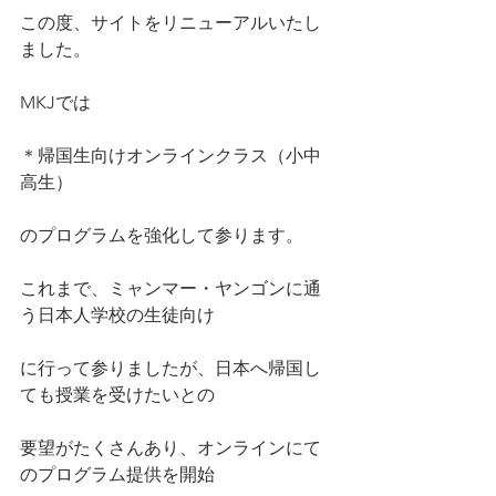
この度、サイトをリニューアルいたし
ました。
MKJでは
＊帰国生向けオンラインクラス（小中
高生）
のプログラムを強化して参ります。
これまで、ミャンマー・ヤンゴンに通
う日本人学校の生徒向け
に行って参りましたが、日本へ帰国し
ても授業を受けたいとの
要望がたくさんあり、オンラインにて
のプログラム提供を開始